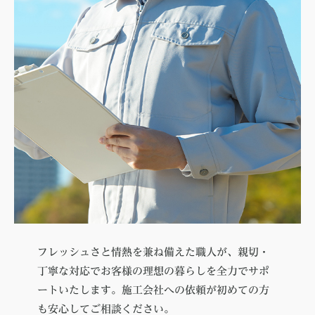
フレッシュさと情熱を兼ね備えた職人が、親切・
丁寧な対応でお客様の理想の暮らしを全力でサポ
ートいたします。施工会社への依頼が初めての方
も安心してご相談ください。