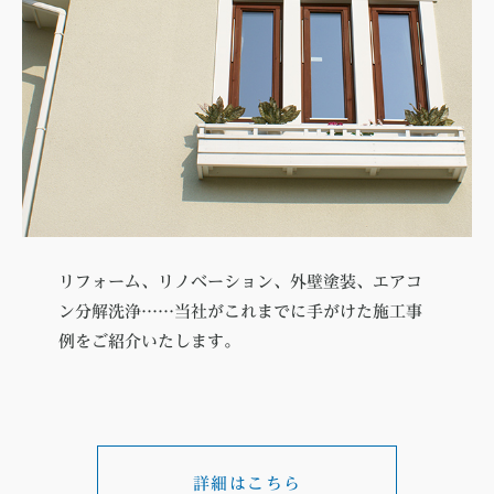
リフォーム、リノベーション、外壁塗装、エアコ
ン分解洗浄……当社がこれまでに手がけた施工事
例をご紹介いたします。
詳細はこちら