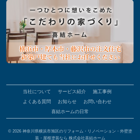
当社について
サービス紹介
施工事例
よくある質問
お知らせ
お問い合わせ
喜結ホームの日常
© 2026
神奈川県横浜市旭区のリフォーム・リノベーション・外壁塗
装・屋根塗装なら 株式会社喜結ホーム