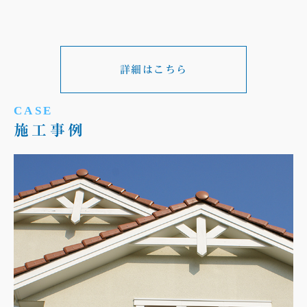
詳細はこちら
CASE
施工事例