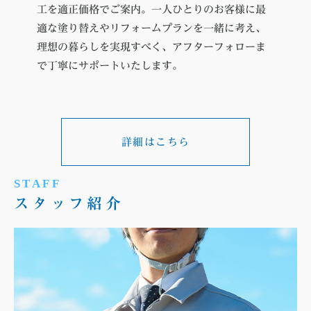
工を適正価格でご案内。一人ひとりのお客様に最
適な塗り替えやリフォームプランを一緒に考え、
理想の暮らしを実現すべく、アフターフォローま
で丁寧にサポートいたします。
詳細はこちら
STAFF
スタッフ紹介