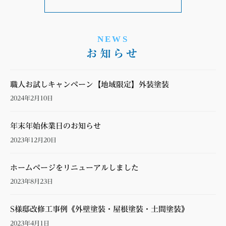
NEWS
お知らせ
職人お試しキャンペーン【地域限定】外装塗装
2024年2月10日
年末年始休業日のお知らせ
2023年12月20日
ホームページをリニューアルしました
2023年8月23日
S様邸改修工事例《外壁塗装・屋根塗装・土間塗装》
2023年4月1日