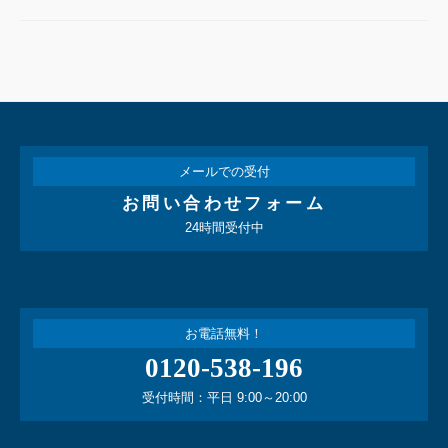
メールでの受付
お問い合わせフォーム
24時間受付中
お電話無料！
0120-538-196
受付時間：平日 9:00～20:00