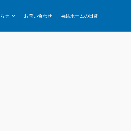
らせ
お問い合わせ
喜結ホームの日常