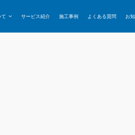
いて
サービス紹介
施工事例
よくある質問
お知