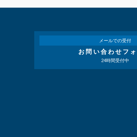
メールでの受付
お問い合わせフ
24時間受付中