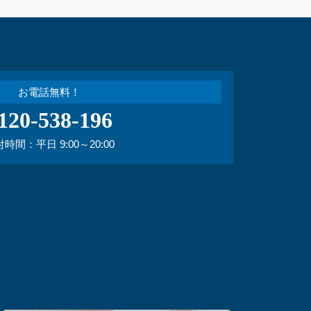
お電話無料！
120-538-196
時間：平日 9:00～20:00